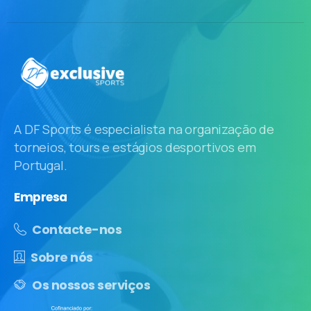
A DF Sports é especialista na organização de
torneios, tours e estágios desportivos em
Portugal.
Empresa
Contacte-nos
Sobre nós
Os nossos serviços